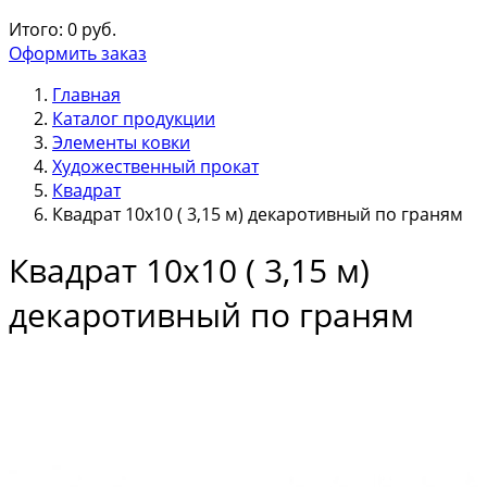
Итого:
0
руб.
Оформить заказ
Главная
Каталог продукции
Элементы ковки
Художественный прокат
Квадрат
Квадрат 10х10 ( 3,15 м) декаротивный по граням
Квадрат 10х10 ( 3,15 м)
декаротивный по граням