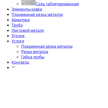
Соль таблетированная
Элементы ковки
Плазменная резка металла
Арматура
Труба
Листовой металл
Уголок
Услуги
Плазменная резка металла
Резка металла
Гибка трубы
Контакты