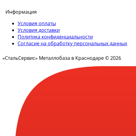
Информация
Условия оплаты
Условия доставки
Политика конфиденциальности
Согласие на обработку персональных данных
«СтальСервис» Металлобаза в Краснодаре © 2026