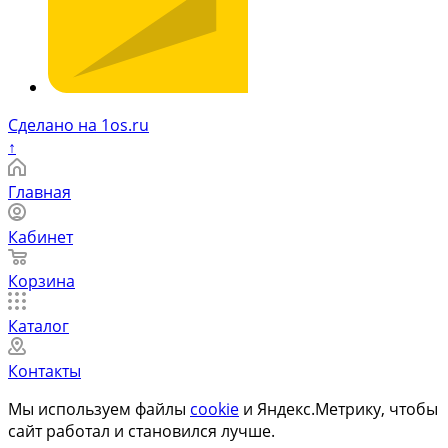
Сделано на 1os.ru
↑
Главная
Кабинет
Корзина
Каталог
Контакты
Мы используем файлы
cookie
и Яндекс.Метрику, чтобы
сайт работал и становился лучше.