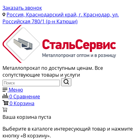
Заказать звонок
Россия, Краснодарский край, г. Краснодар, ул.
Российская 780/1 (р-н Катюши)
Металлопрокат по доступным ценам. Все
сопутствующие товары и услуги
Меню
0
Сравнение
0
Корзина
Ваша корзина пуста
Выберите в каталоге интересующий товар и нажмите
кнопку «В корзину».