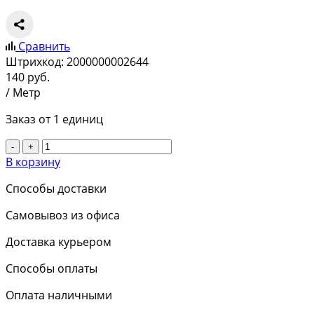
Сравнить
Штрихкод:
2000000002644
140
руб.
/ Метр
Заказ от 1 единиц
-
+
В корзину
Способы доставки
Самовывоз из офиса
Доставка курьером
Способы оплаты
Оплата наличными