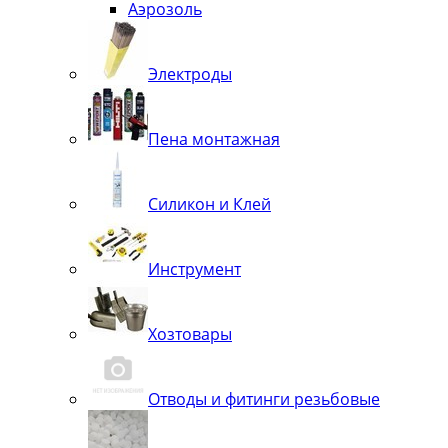
Аэрозоль
Электроды
Пена монтажная
Силикон и Клей
Инструмент
Хозтовары
Отводы и фитинги резьбовые