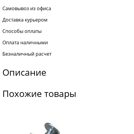
Самовывоз из офиса
Доставка курьером
Способы оплаты
Оплата наличными
Безналичный расчет
Описание
Похожие товары