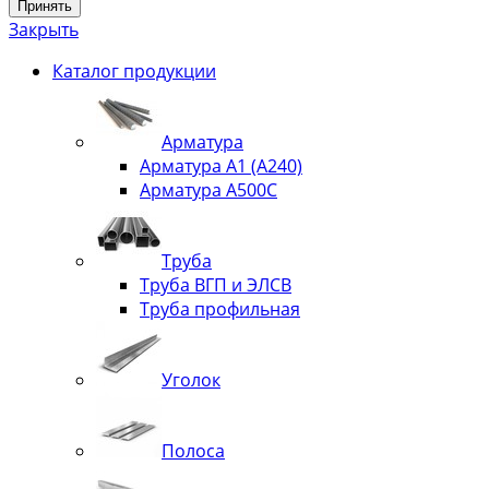
Принять
Закрыть
Каталог продукции
Арматура
Арматура А1 (А240)
Арматура А500С
Труба
Труба ВГП и ЭЛСВ
Труба профильная
Уголок
Полоса