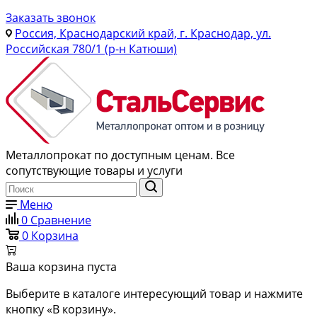
Заказать звонок
Россия, Краснодарский край, г. Краснодар, ул.
Российская 780/1 (р-н Катюши)
Металлопрокат по доступным ценам. Все
сопутствующие товары и услуги
Меню
0
Сравнение
0
Корзина
Ваша корзина пуста
Выберите в каталоге интересующий товар и нажмите
кнопку «В корзину».