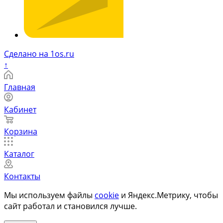
Сделано на 1os.ru
↑
Главная
Кабинет
Корзина
Каталог
Контакты
Мы используем файлы
cookie
и Яндекс.Метрику, чтобы
сайт работал и становился лучше.