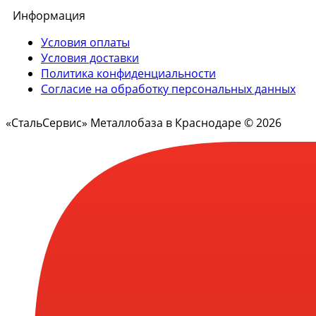
Информация
Условия оплаты
Условия доставки
Политика конфиденциальности
Согласие на обработку персональных данных
«СтальСервис» Металлобаза в Краснодаре © 2026