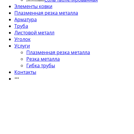
Элементы ковки
Плазменная резка металла
Арматура
Труба
Листовой металл
Уголок
Услуги
Плазменная резка металла
Резка металла
Гибка трубы
Контакты