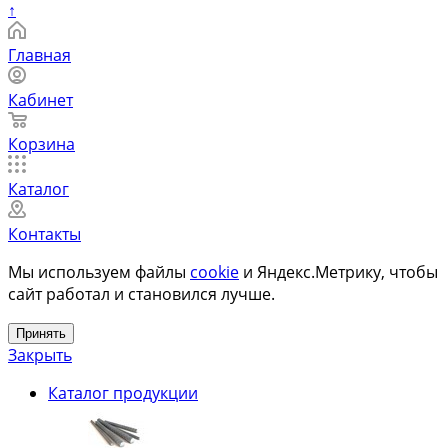
↑
Главная
Кабинет
Корзина
Каталог
Контакты
Мы используем файлы
cookie
и Яндекс.Метрику, чтобы
сайт работал и становился лучше.
Принять
Закрыть
Каталог продукции