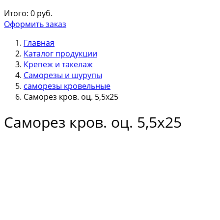
Итого:
0
руб.
Оформить заказ
Главная
Каталог продукции
Крепеж и такелаж
Саморезы и шурупы
саморезы кровельные
Саморез кров. оц. 5,5х25
Саморез кров. оц. 5,5х25