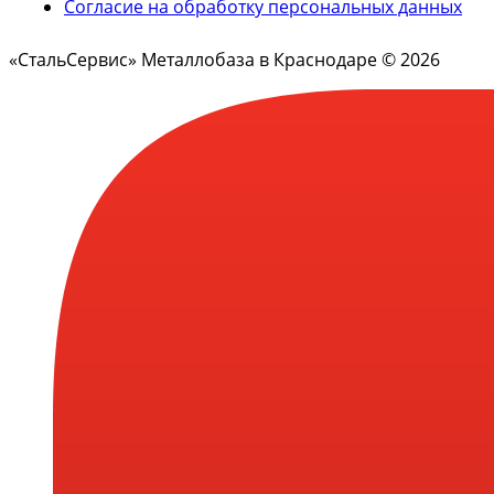
Согласие на обработку персональных данных
«СтальСервис» Металлобаза в Краснодаре © 2026