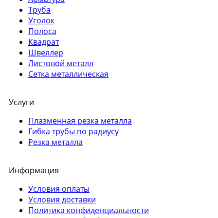
Труба
Уголок
Полоса
Квадрат
Швеллер
Листовой металл
Сетка металлическая
Услуги
Плазменная резка металла
Гибка трубы по радиусу
Резка металла
Информация
Условия оплаты
Условия доставки
Политика конфиденциальности