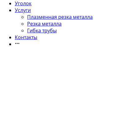
Уголок
Услуги
Плазменная резка металла
Резка металла
Гибка трубы
Контакты