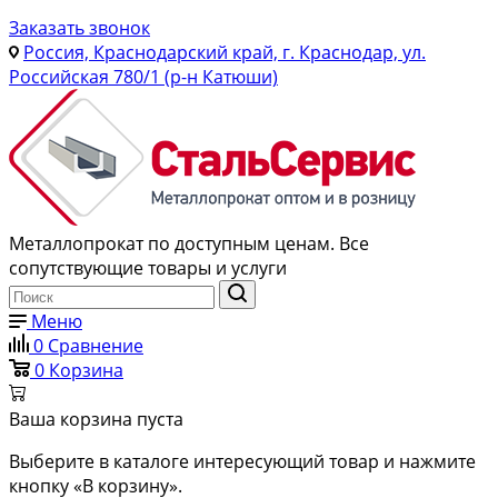
Заказать звонок
Россия, Краснодарский край, г. Краснодар, ул.
Российская 780/1 (р-н Катюши)
Металлопрокат по доступным ценам. Все
сопутствующие товары и услуги
Меню
0
Сравнение
0
Корзина
Ваша корзина пуста
Выберите в каталоге интересующий товар и нажмите
кнопку «В корзину».