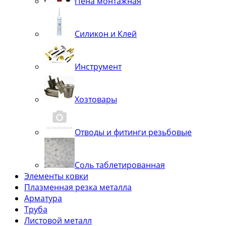
Пена монтажная
Силикон и Клей
Инструмент
Хозтовары
Отводы и фитинги резьбовые
Соль таблетированная
Элементы ковки
Плазменная резка металла
Арматура
Труба
Листовой металл