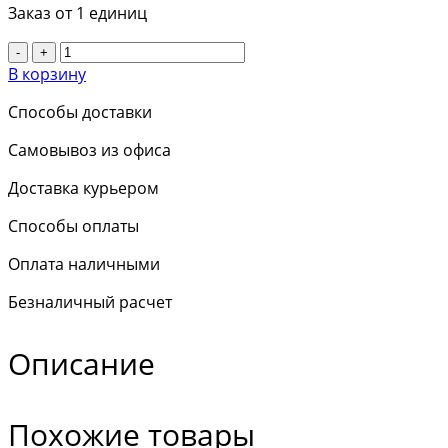
Заказ от 1 единиц
-
+
В корзину
Способы доставки
Самовывоз из офиса
Доставка курьером
Способы оплаты
Оплата наличными
Безналичный расчет
Описание
Похожие товары